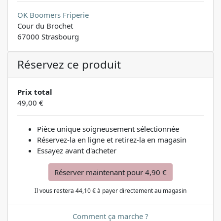
OK Boomers Friperie
Cour du Brochet
67000 Strasbourg
Réservez ce produit
Prix total
49,00 €
Pièce unique soigneusement sélectionnée
Réservez-la en ligne et retirez-la en magasin
Essayez avant d'acheter
Réserver maintenant pour 4,90 €
Il vous restera 44,10 € à payer directement au magasin
Comment ça marche ?