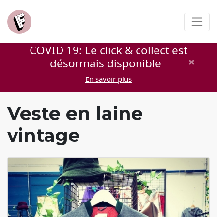
COVID 19: Le click & collect est
×
désormais disponible
En savoir plus
Veste en laine
vintage