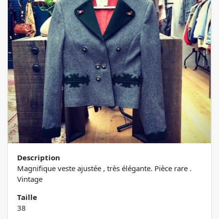
Description
Magnifique veste ajustée , très élégante. Pièce rare .
Vintage
Taille
38