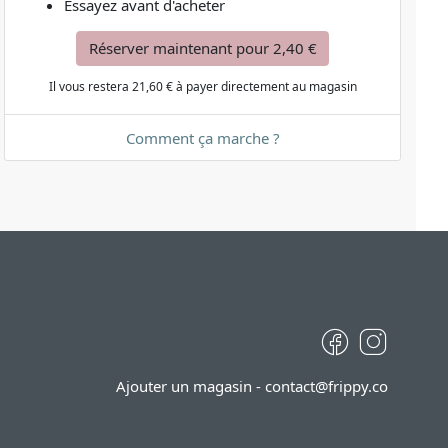
Essayez avant d'acheter
Réserver maintenant pour 2,40 €
Il vous restera 21,60 € à payer directement au magasin
Comment ça marche ?
Facebook
Instagr
Ajouter un magasin
-
contact@frippy.co