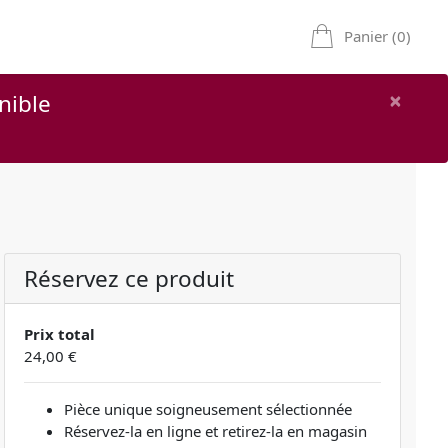
Panier (0)
×
nible
Réservez ce produit
Prix total
24,00 €
Pièce unique soigneusement sélectionnée
Réservez-la en ligne et retirez-la en magasin