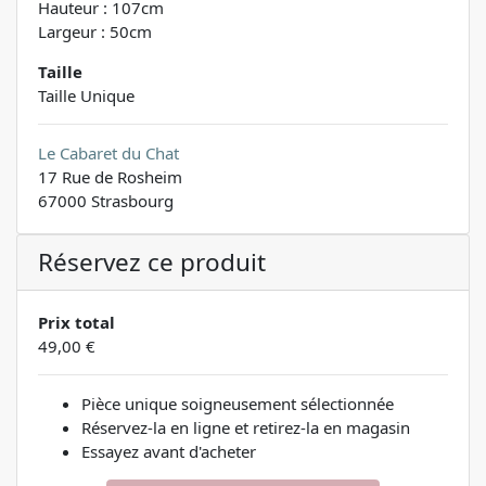
Hauteur : 107cm
Largeur : 50cm
Taille
Taille Unique
Le Cabaret du Chat
17 Rue de Rosheim
67000 Strasbourg
Réservez ce produit
Prix total
49,00 €
Pièce unique soigneusement sélectionnée
Réservez-la en ligne et retirez-la en magasin
Essayez avant d'acheter