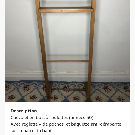
Description
Chevalet en bois à roulettes (années 50)
Avec réglette vide poches, et baguette anti-dérapante
sur la barre du haut