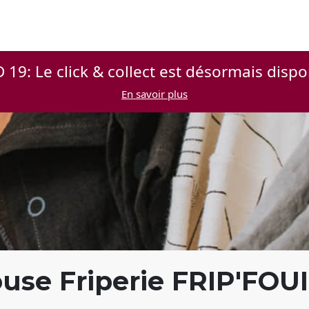
 19: Le click & collect est désormais dispo
En savoir plus
se Friperie FRIP'FOUI