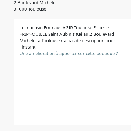
2 Boulevard Michelet
31000 Toulouse
Le magasin Emmaus AGIR Toulouse Friperie
FRIP'FOUILLE Saint Aubin situé au 2 Boulevard
Michelet à Toulouse n'a pas de description pour
l'instant.
Une amélioration à apporter sur cette boutique ?