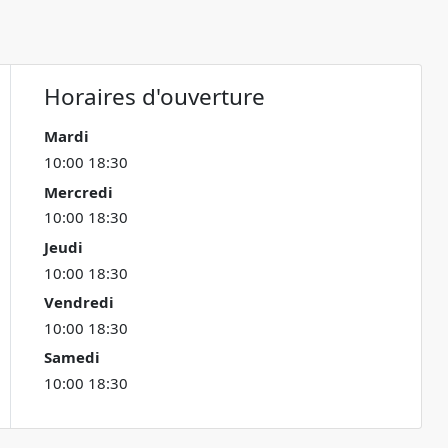
Horaires d'ouverture
Mardi
10:00 18:30
Mercredi
10:00 18:30
Jeudi
10:00 18:30
Vendredi
10:00 18:30
Samedi
10:00 18:30