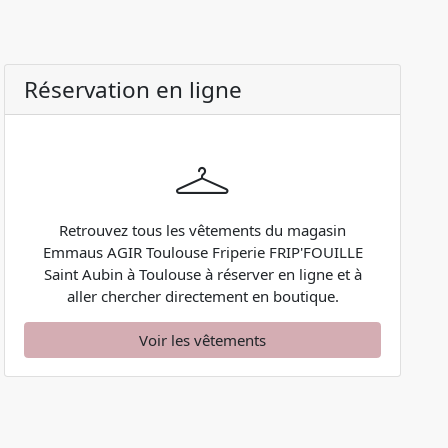
Réservation en ligne
Retrouvez tous les vêtements du magasin
Emmaus AGIR Toulouse Friperie FRIP'FOUILLE
Saint Aubin à Toulouse à réserver en ligne et à
aller chercher directement en boutique.
Voir les vêtements