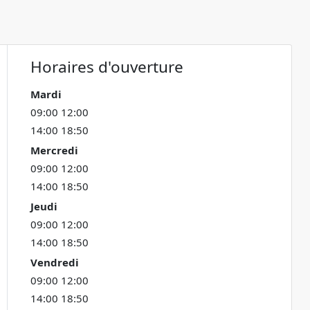
Horaires d'ouverture
Mardi
09:00 12:00
14:00 18:50
Mercredi
09:00 12:00
14:00 18:50
Jeudi
09:00 12:00
14:00 18:50
Vendredi
09:00 12:00
14:00 18:50