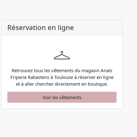
Réservation en ligne
Retrouvez tous les vêtements du magasin Anaïs
Friperie Rabastens à Toulouse à réserver en ligne
et à aller chercher directement en boutique.
Voir les vêtements