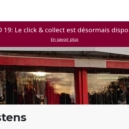
 19: Le click & collect est désormais dispo
En savoir plus
stens