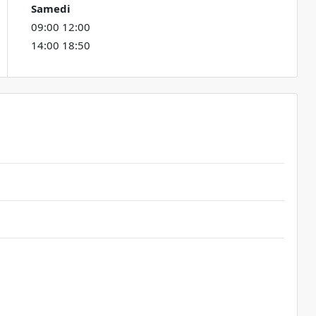
Samedi
09:00 12:00
14:00 18:50