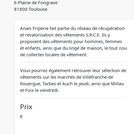
6 Plaine de Fongrave
81800 Toulouse
Anaïs Friperie fait partie du réseau de récupération
et revalorisation des vêtements S.R.C.E. Ils y
proposent des vêtements pour hommes, femmes
et enfants, ainsi que du linge de maison, le tout issu
de collectes locales de vêtement.
Vous pourrez également retrouver leur sélection de
vêtements sur les marchés de Villefranche de
Rouergue, Tarbes et Auch le jeudi, ainsi que Millau
et Foix le vendredi.
Prix
€