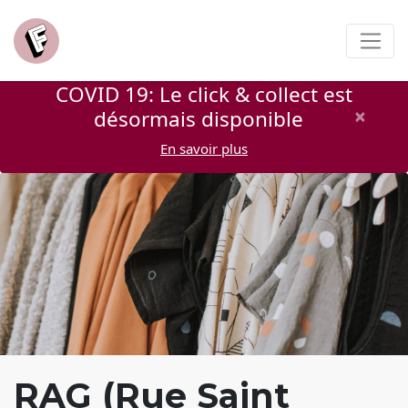
COVID 19: Le click & collect est
×
désormais disponible
En savoir plus
RAG (Rue Saint