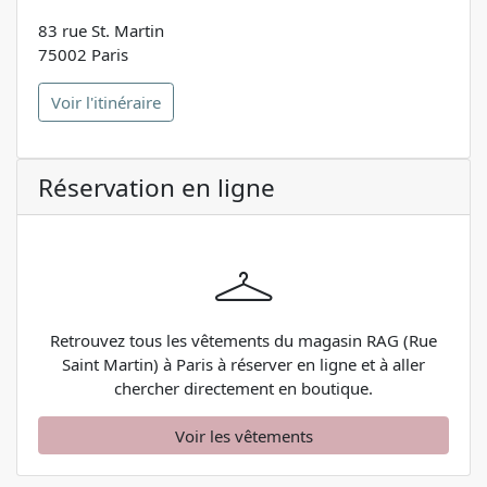
83 rue St. Martin
75002 Paris
Voir l'itinéraire
Réservation en ligne
Retrouvez tous les vêtements du magasin RAG (Rue
Saint Martin) à Paris à réserver en ligne et à aller
chercher directement en boutique.
Voir les vêtements