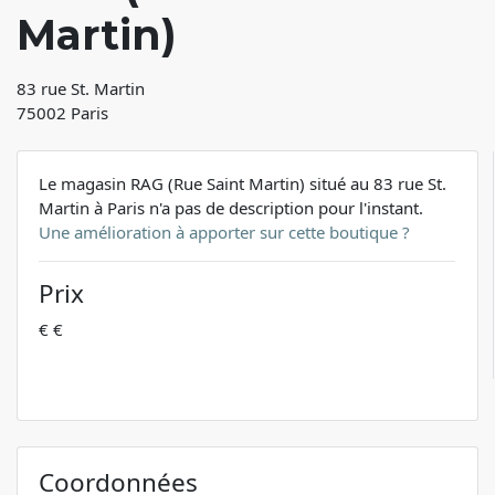
Martin)
83 rue St. Martin
75002 Paris
Le magasin RAG (Rue Saint Martin) situé au 83 rue St.
Martin à Paris n'a pas de description pour l'instant.
Une amélioration à apporter sur cette boutique ?
Prix
€ €
Coordonnées