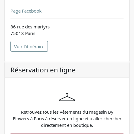
Page Facebook
86 rue des martyrs
75018 Paris
Voir l'itinéraire
Réservation en ligne
Retrouvez tous les vêtements du magasin By
Flowers à Paris à réserver en ligne et à aller chercher
directement en boutique.