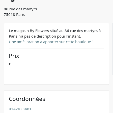
86 rue des martyrs
75018 Paris
Le magasin By Flowers situé au 86 rue des martyrs à
Paris n'a pas de description pour l'instant.
Une amélioration à apporter sur cette boutique ?
Prix
€
Coordonnées
0142623461