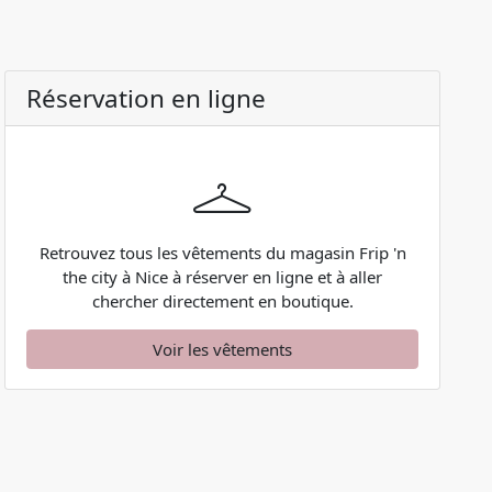
Réservation en ligne
Retrouvez tous les vêtements du magasin Frip 'n
the city à Nice à réserver en ligne et à aller
chercher directement en boutique.
Voir les vêtements