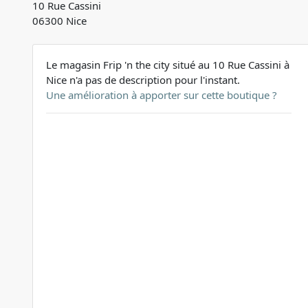
10 Rue Cassini
06300 Nice
Le magasin Frip 'n the city situé au 10 Rue Cassini à
Nice n'a pas de description pour l'instant.
Une amélioration à apporter sur cette boutique ?