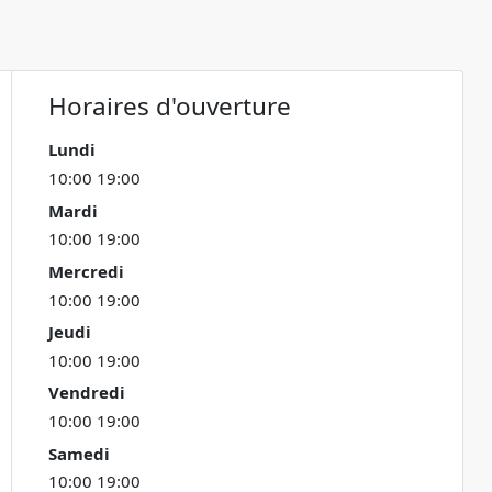
Horaires d'ouverture
Lundi
10:00 19:00
Mardi
10:00 19:00
Mercredi
10:00 19:00
Jeudi
10:00 19:00
Vendredi
10:00 19:00
Samedi
10:00 19:00