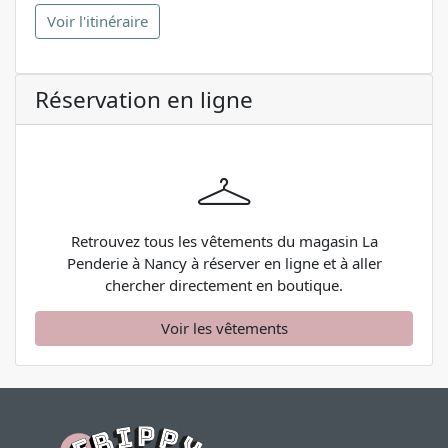
Voir l'itinéraire
Réservation en ligne
Retrouvez tous les vêtements du magasin La
Penderie à Nancy à réserver en ligne et à aller
chercher directement en boutique.
Voir les vêtements