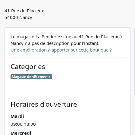
41 Rue du Placieux
54000 Nancy
Le magasin La Penderie situé au 41 Rue du Placieux à
Nancy n'a pas de description pour l'instant.
Une amélioration à apporter sur cette boutique ?
Categories
Magasin de vêtements
Horaires d'ouverture
Mardi
09:00 18:00
Mercredi