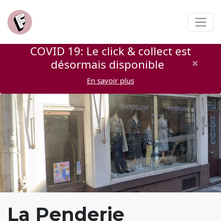
COVID 19: Le click & collect est
×
désormais disponible
En savoir plus
La Penderie