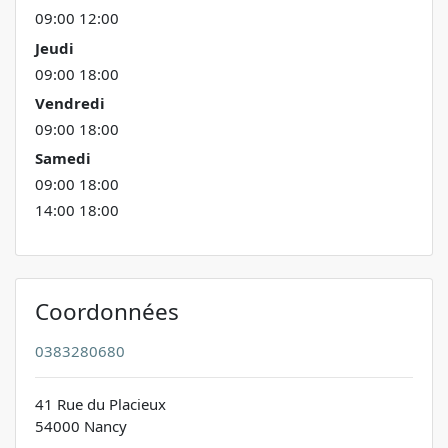
09:00 12:00
Jeudi
09:00 18:00
Vendredi
09:00 18:00
Samedi
09:00 18:00
14:00 18:00
Coordonnées
0383280680
41 Rue du Placieux
54000 Nancy