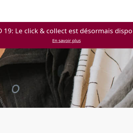
 19: Le click & collect est désormais dispo
En savoir plus