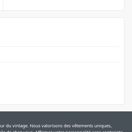
leur du vintage. Nous valorisons des vêtements uniques,