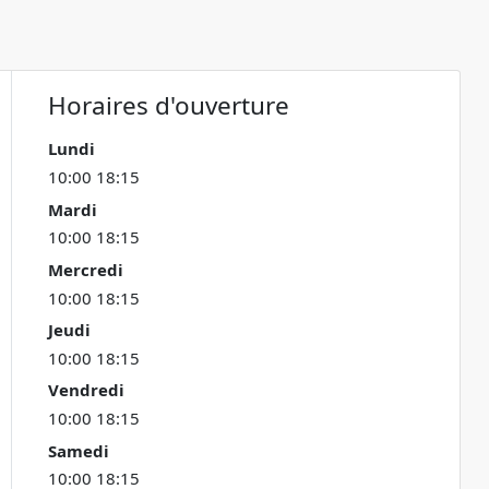
Horaires d'ouverture
Lundi
10:00 18:15
Mardi
10:00 18:15
Mercredi
10:00 18:15
Jeudi
10:00 18:15
Vendredi
10:00 18:15
Samedi
10:00 18:15