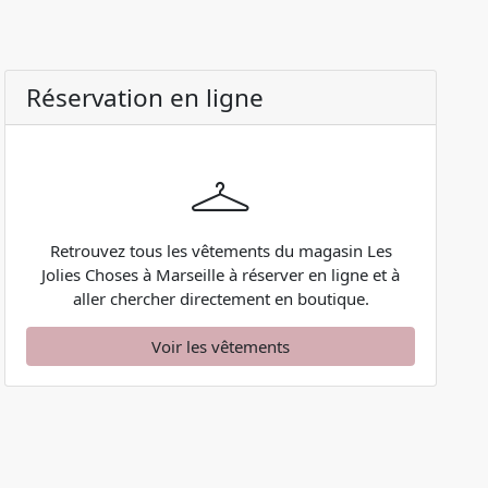
Réservation en ligne
Retrouvez tous les vêtements du magasin Les
Jolies Choses à Marseille à réserver en ligne et à
aller chercher directement en boutique.
Voir les vêtements