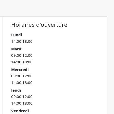
Horaires d'ouverture
Lundi
14:00 18:00
Mardi
09:00 12:00
14:00 18:00
Mercredi
09:00 12:00
14:00 18:00
Jeudi
09:00 12:00
14:00 18:00
Vendredi