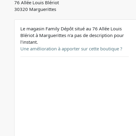
76 Allée Louis Blériot
30320 Marguerittes
Le magasin Family Dépôt situé au 76 Allée Louis
Blériot à Marguerittes n'a pas de description pour
l'instant.
Une amélioration à apporter sur cette boutique ?