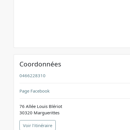
Coordonnées
0466228310
Page Facebook
76 Allée Louis Blériot
30320 Marguerittes
Voir l'itinéraire