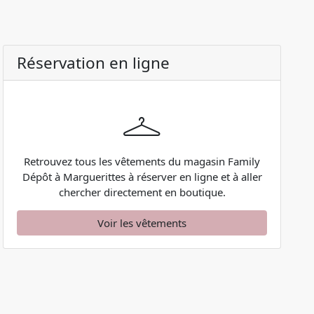
Réservation en ligne
Retrouvez tous les vêtements du magasin Family
Dépôt à Marguerittes à réserver en ligne et à aller
chercher directement en boutique.
Voir les vêtements