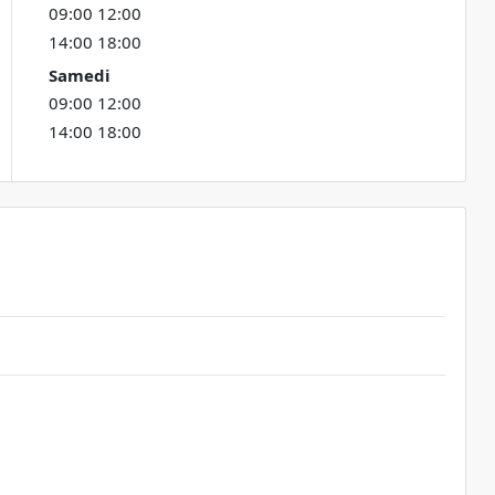
09:00 12:00
14:00 18:00
Samedi
09:00 12:00
14:00 18:00